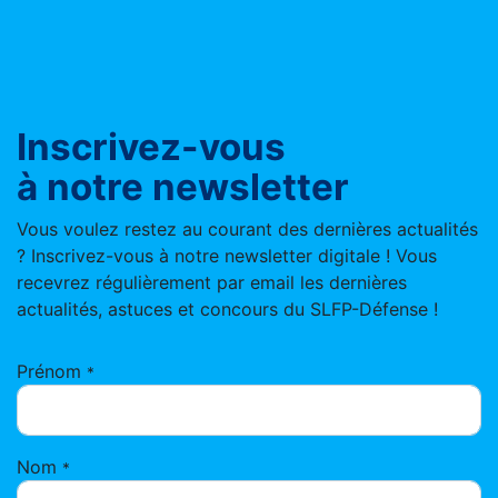
Inscrivez-vous
à notre newsletter
Vous voulez restez au courant des dernières actualités
? Inscrivez-vous à notre newsletter digitale ! Vous
recevrez régulièrement par email les dernières
actualités, astuces et concours du SLFP-Défense !
Prénom
*
Nom
*