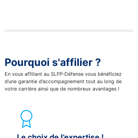
Pourquoi s'affilier ?
En vous affiliant au SLFP-Défense vous bénéficiez
d’une garantie d’accompagnement tout au long de
votre carrière ainsi que de nombreux avantages !
Le choix de l’expertise !