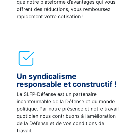
que notre plateforme d’avantages qui vous
offrent des réductions, vous remboursez
rapidement votre cotisation !
Un syndicalisme
responsable et constructif !
Le SLFP-Défense est un partenaire
incontournable de la Défense et du monde
politique. Par notre présence et notre travail
quotidien nous contribuons à l’amélioration
de la Défense et de vos conditions de
travail.