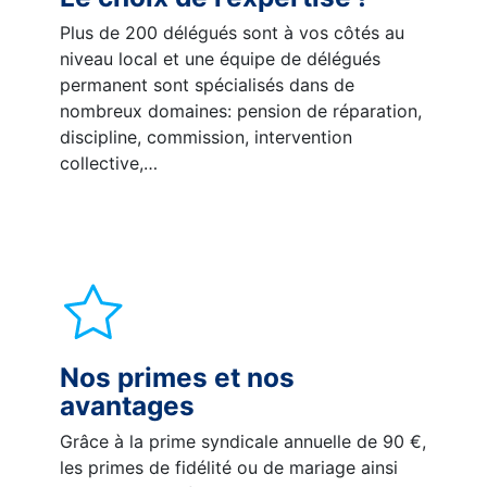
Plus de 200 délégués sont à vos côtés au
niveau local et une équipe de délégués
permanent sont spécialisés dans de
nombreux domaines: pension de réparation,
discipline, commission, intervention
collective,…
Nos primes et nos
avantages
Grâce à la prime syndicale annuelle de 90 €,
les primes de fidélité ou de mariage ainsi