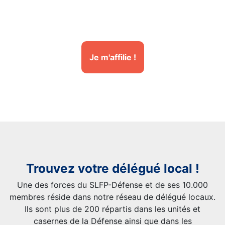
Je m'affilie !
Trouvez votre délégué local !
Une des forces du SLFP-Défense et de ses 10.000
membres réside dans notre réseau de délégué locaux.
Ils sont plus de 200 répartis dans les unités et
casernes de la Défense ainsi que dans les