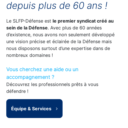
depuis plus de 60 ans !
Le SLFP-Défense est
le premier syndicat créé au
sein de la Défense
. Avec plus de 60 années
d’existence, nous avons non seulement développé
une vision précise et éclairée de la Défense mais
nous disposons surtout d’une expertise dans de
nombreux domaines !
Vous cherchez une aide ou un
accompagnement ?
Découvrez les professionnels prêts à vous
défendre !
Équipe & Services