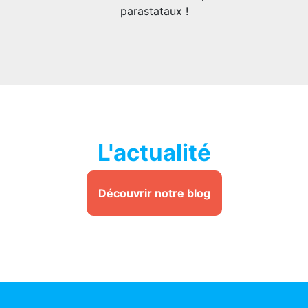
parastataux !
L'actualité
Découvrir notre blog