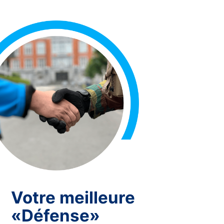
Votre meilleure
«Défense»