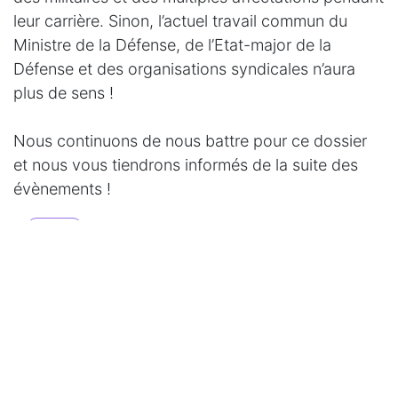
leur carrière. Sinon, l’actuel travail commun du
Ministre de la Défense, de l’Etat-major de la
Défense et des organisations syndicales n’aura
plus de sens !
Nous continuons de nous battre pour ce dossier
et nous vous tiendrons informés de la suite des
évènements !
#
Finance
Lire suivant