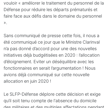
vouloir « améliorer le traitement du personnel de la
Défense pour réduire les départs prématurés et
faire face aux défis dans le domaine du personnel
».
Sans communiqué de presse cette fois, il nous a
été communiqué ce jour que le Ministre Clarinval
n’a pas donné d’accord pour une des nouvelles
initiatives déjà budgétisées en 2020 : l’allocation
d’éloignement. Eviter un déséquilibre avec les
fonctionnaires en serait l’argumentation ! Nous
avions déjà communiqué sur cette nouvelle
allocation en juin 2020 !
Le SLFP-Défense déplore cette décision et exige
qu’il soit tenu compte de l'absence du domicile
des militaires et des multiples affectations pendant