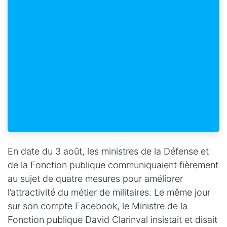
En date du 3 août, les ministres de la Défense et
de la Fonction publique communiquaient fièrement
au sujet de quatre mesures pour améliorer
l’attractivité du métier de militaires. Le même jour
sur son compte Facebook, le Ministre de la
Fonction publique David Clarinval insistait et disait