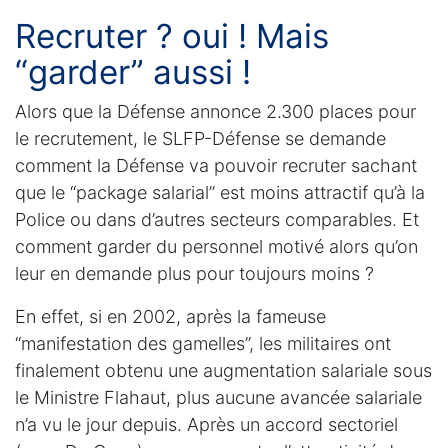
Recruter ? oui ! Mais
“garder” aussi !
Alors que la Défense annonce 2.300 places pour
le recrutement, le SLFP-Défense se demande
comment la Défense va pouvoir recruter sachant
que le “package salarial” est moins attractif qu’à la
Police ou dans d’autres secteurs comparables. Et
comment garder du personnel motivé alors qu’on
leur en demande plus pour toujours moins ?
En effet, si en 2002, après la fameuse
“manifestation des gamelles”, les militaires ont
finalement obtenu une augmentation salariale sous
le Ministre Flahaut, plus aucune avancée salariale
n’a vu le jour depuis. Après un accord sectoriel