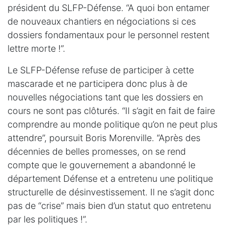
président du SLFP-Défense. “A quoi bon entamer
de nouveaux chantiers en négociations si ces
dossiers fondamentaux pour le personnel restent
lettre morte !”.
Le SLFP-Défense refuse de participer à cette
mascarade et ne participera donc plus à de
nouvelles négociations tant que les dossiers en
cours ne sont pas clôturés. “Il s’agit en fait de faire
comprendre au monde politique qu’on ne peut plus
attendre”, poursuit Boris Morenville. “Après des
décennies de belles promesses, on se rend
compte que le gouvernement a abandonné le
département Défense et a entretenu une politique
structurelle de désinvestissement. Il ne s’agit donc
pas de “crise” mais bien d’un statut quo entretenu
par les politiques !”.