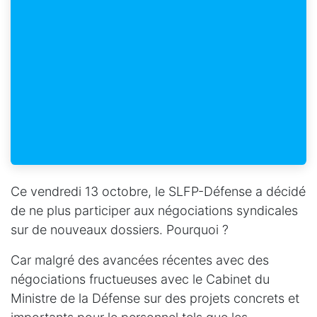
Ce vendredi 13 octobre, le SLFP-Défense a décidé
de ne plus participer aux négociations syndicales
sur de nouveaux dossiers. Pourquoi ?
Car malgré des avancées récentes avec des
négociations fructueuses avec le Cabinet du
Ministre de la Défense sur des projets concrets et