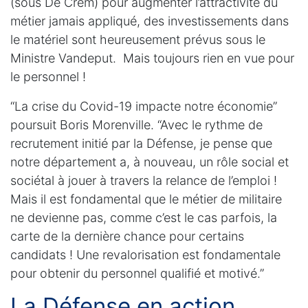
(sous De Crem) pour augmenter l’attractivité du
métier jamais appliqué, des investissements dans
le matériel sont heureusement prévus sous le
Ministre Vandeput. Mais toujours rien en vue pour
le personnel !
“La crise du Covid-19 impacte notre économie”
poursuit Boris Morenville. “Avec le rythme de
recrutement initié par la Défense, je pense que
notre département a, à nouveau, un rôle social et
sociétal à jouer à travers la relance de l’emploi !
Mais il est fondamental que le métier de militaire
ne devienne pas, comme c’est le cas parfois, la
carte de la dernière chance pour certains
candidats ! Une revalorisation est fondamentale
pour obtenir du personnel qualifié et motivé.”
La Défense en action