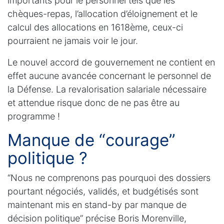
importants pour le personnel tels que les
chèques-repas, l’allocation d’éloignement et le
calcul des allocations en 1618ème, ceux-ci
pourraient ne jamais voir le jour.
Le nouvel accord de gouvernement ne contient en
effet aucune avancée concernant le personnel de
la Défense. La revalorisation salariale nécessaire
et attendue risque donc de ne pas être au
programme !
Manque de “courage”
politique ?
“Nous ne comprenons pas pourquoi des dossiers
pourtant négociés, validés, et budgétisés sont
maintenant mis en stand-by par manque de
décision politique” précise Boris Morenville,