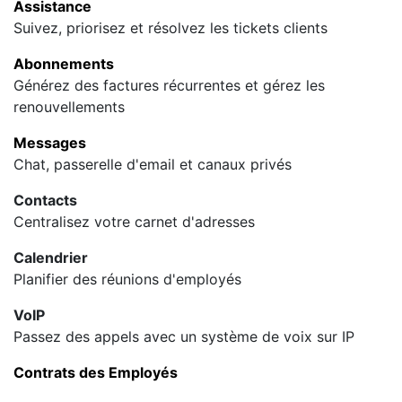
Assistance
Suivez, priorisez et résolvez les tickets clients
Abonnements
Générez des factures récurrentes et gérez les
renouvellements
Messages
Chat, passerelle d'email et canaux privés
Contacts
Centralisez votre carnet d'adresses
Calendrier
Planifier des réunions d'employés
VoIP
Passez des appels avec un système de voix sur IP
Contrats des Employés