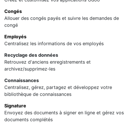
Congés
Allouer des congés payés et suivre les demandes de
congé
Employés
Centralisez les informations de vos employés
Recyclage des données
Retrouvez d'anciens enregistrements et
archivez/supprimez-les
Connaissances
Centralisez, gérez, partagez et développez votre
bibliothèque de connaissances
Signature
Envoyez des documents à signer en ligne et gérez vos
documents complétés