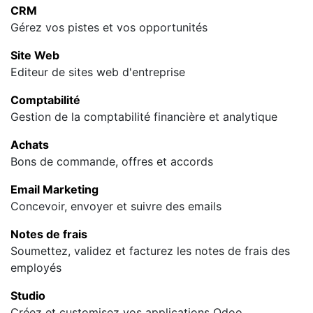
CRM
Gérez vos pistes et vos opportunités
Site Web
Editeur de sites web d'entreprise
Comptabilité
Gestion de la comptabilité financière et analytique
Achats
Bons de commande, offres et accords
Email Marketing
Concevoir, envoyer et suivre des emails
Notes de frais
Soumettez, validez et facturez les notes de frais des
employés
Studio
Créez et customisez vos applications Odoo