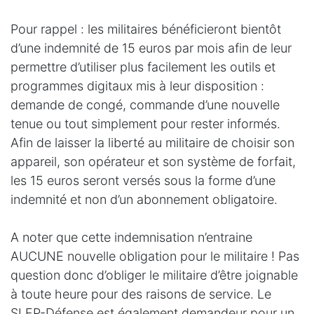
Pour rappel : les militaires bénéficieront bientôt
d’une indemnité de 15 euros par mois afin de leur
permettre d’utiliser plus facilement les outils et
programmes digitaux mis à leur disposition :
demande de congé, commande d’une nouvelle
tenue ou tout simplement pour rester informés.
Afin de laisser la liberté au militaire de choisir son
appareil, son opérateur et son système de forfait,
les 15 euros seront versés sous la forme d’une
indemnité et non d’un abonnement obligatoire.
A noter que cette indemnisation n’entraine
AUCUNE nouvelle obligation pour le militaire ! Pas
question donc d’obliger le militaire d’être joignable
à toute heure pour des raisons de service. Le
SLFP-Défense est également demandeur pour un