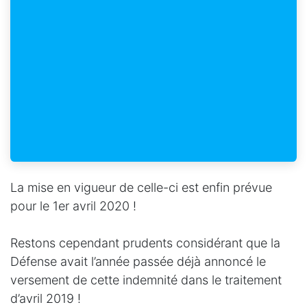
La mise en vigueur de celle-ci est enfin prévue
pour le 1er avril 2020 !
Restons cependant prudents considérant que la
Défense avait l’année passée déjà annoncé le
versement de cette indemnité dans le traitement
d’avril 2019 !