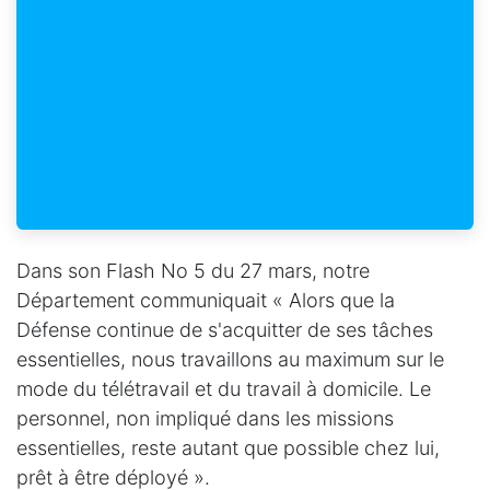
Dans son Flash No 5 du 27 mars, notre
Département communiquait « Alors que la
Défense continue de s'acquitter de ses tâches
essentielles, nous travaillons au maximum sur le
mode du télétravail et du travail à domicile. Le
personnel, non impliqué dans les missions
essentielles, reste autant que possible chez lui,
prêt à être déployé ».