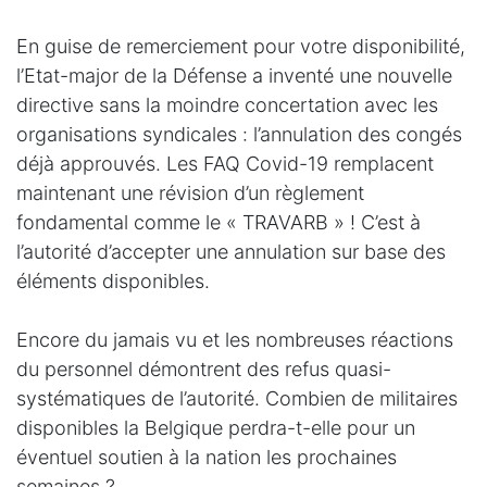
En guise de remerciement pour votre disponibilité,
l’Etat-major de la Défense a inventé une nouvelle
directive sans la moindre concertation avec les
organisations syndicales : l’annulation des congés
déjà approuvés. Les FAQ Covid-19 remplacent
maintenant une révision d’un règlement
fondamental comme le « TRAVARB » ! C’est à
l’autorité d’accepter une annulation sur base des
éléments disponibles.
Encore du jamais vu et les nombreuses réactions
du personnel démontrent des refus quasi-
systématiques de l’autorité. Combien de militaires
disponibles la Belgique perdra-t-elle pour un
éventuel soutien à la nation les prochaines
semaines ?