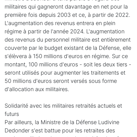
militaires qui gagneront davantage en net pour la
première fois depuis 2003 et ce, à partir de 2022.
L'augmentation des revenus entrera en plein
régime à partir de l'année 2024. L'augmentation
des revenus du personnel militaire est entièrement
couverte par le budget existant de la Défense, elle
s'élèvera à 150 millions d'euros en régime. Sur ce
montant, 100 millions d'euros - soit les deux tiers -
seront utilisés pour augmenter les traitements et
50 millions d'euros seront versés sous forme
d'allocation aux militaires.
Solidarité avec les militaires retraités actuels et
futurs
Par ailleurs, la Ministre de la Défense Ludivine
Dedonder s'est battue pour les retraites des