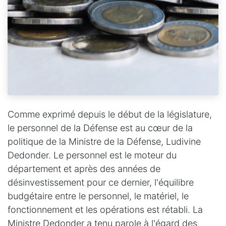
Comme exprimé depuis le début de la législature,
le personnel de la Défense est au cœur de la
politique de la Ministre de la Défense, Ludivine
Dedonder. Le personnel est le moteur du
département et après des années de
désinvestissement pour ce dernier, l'équilibre
budgétaire entre le personnel, le matériel, le
fonctionnement et les opérations est rétabli. La
Ministre Dedonder a tenu parole à l'égard des