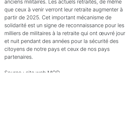
anciens militaires. Les actuels retraités, de même
que ceux à venir verront leur retraite augmenter à
partir de 2025. Cet important mécanisme de
solidarité est un signe de reconnaissance pour les
milliers de militaires à la retraite qui ont œuvré jour
et nuit pendant des années pour la sécurité des
citoyens de notre pays et ceux de nos pays
partenaires.
Source : site web MOD
#
Finance