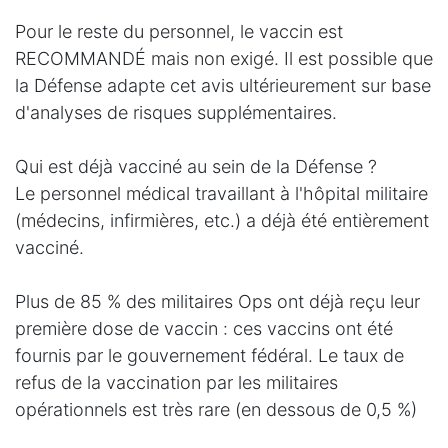
Pour le reste du personnel, le vaccin est
RECOMMANDÉ mais non exigé. Il est possible que
la Défense adapte cet avis ultérieurement sur base
d'analyses de risques supplémentaires.
Qui est déjà vacciné au sein de la Défense ?
Le personnel médical travaillant à l'hôpital militaire
(médecins, infirmières, etc.) a déjà été entièrement
vacciné.
Plus de 85 % des militaires Ops ont déjà reçu leur
première dose de vaccin : ces vaccins ont été
fournis par le gouvernement fédéral. Le taux de
refus de la vaccination par les militaires
opérationnels est très rare (en dessous de 0,5 %)