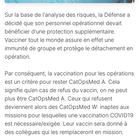
Sur la base de l'analyse des risques, la Défense a
décidé que son personnel opérationnel devait
bénéficier d'une protection supplémentaire.
Vacciner tout le monde assure en effet une
immunité de groupe et protège le détachement en
opération.
Par conséquent, la vaccination pour les opérations
est un critère pour rester CatOpsMed A. Cela
signifie qu’en cas de refus du vaccin, on ne peut
plus être CatOpsMed A. Ceux qui refusent
deviennent alors des CatOpsMed W: inaptes aux
missions pour lesquelles une vaccination COVID19
est nécessaire/exigée. Leur vaccin sera donné à
des collègues qui les remplaceront en mission.