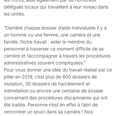
délégués locaux qui travaillent à leur niveau dans
les unités.
"Derrière chaque dossier d’aide individuelle il y a
un homme ou une femme, une carrière et une
famille. Notre travail : aider le membre du
personnel à traverser ce moment difficile de sa
carrière et l’accompagner à travers les procédures
administratives souvent compliquées."
Pour vous donner une idée du travail réalisé par ce
pilier en 2019, c’est plus de 600 dossiers de
mutation, 30 dossiers de harcèlement et
intimidation ou encore une centaine de dossier
concernant des procédures disciplinaires qui ont
été traités. Personne n’est en effet à l’abri de
rencontrer un souci dans sa carrière ! Nos