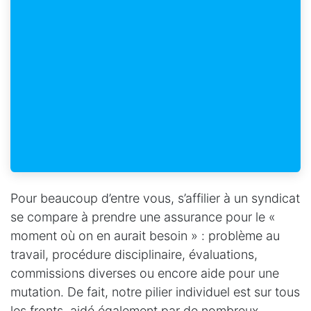
Pour beaucoup d’entre vous, s’affilier à un syndicat
se compare à prendre une assurance pour le «
moment où on en aurait besoin » : problème au
travail, procédure disciplinaire, évaluations,
commissions diverses ou encore aide pour une
mutation. De fait, notre pilier individuel est sur tous
les fronts, aidé également par de nombreux