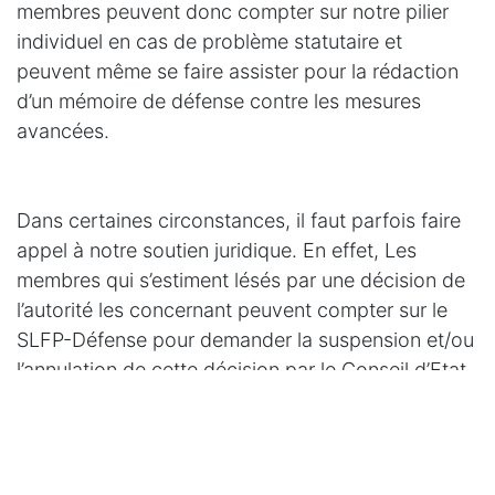
membres peuvent donc compter sur notre pilier
individuel en cas de problème statutaire et
peuvent même se faire assister pour la rédaction
d’un mémoire de défense contre les mesures
avancées.
Dans certaines circonstances, il faut parfois faire
appel à notre soutien juridique. En effet, Les
membres qui s’estiment lésés par une décision de
l’autorité les concernant peuvent compter sur le
SLFP-Défense pour demander la suspension et/ou
l’annulation de cette décision par le Conseil d’Etat.
#
SLFP