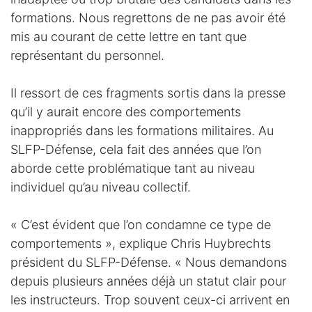
formations. Nous regrettons de ne pas avoir été
mis au courant de cette lettre en tant que
représentant du personnel.
Il ressort de ces fragments sortis dans la presse
qu’il y aurait encore des comportements
inappropriés dans les formations militaires. Au
SLFP-Défense, cela fait des années que l’on
aborde cette problématique tant au niveau
individuel qu’au niveau collectif.
« C’est évident que l’on condamne ce type de
comportements », explique Chris Huybrechts
président du SLFP-Défense. « Nous demandons
depuis plusieurs années déjà un statut clair pour
les instructeurs. Trop souvent ceux-ci arrivent en