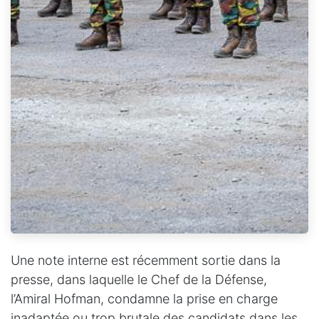
Une note interne est récemment sortie dans la
presse, dans laquelle le Chef de la Défense,
l’Amiral Hofman, condamne la prise en charge
inadaptée ou trop brutale des candidats dans les