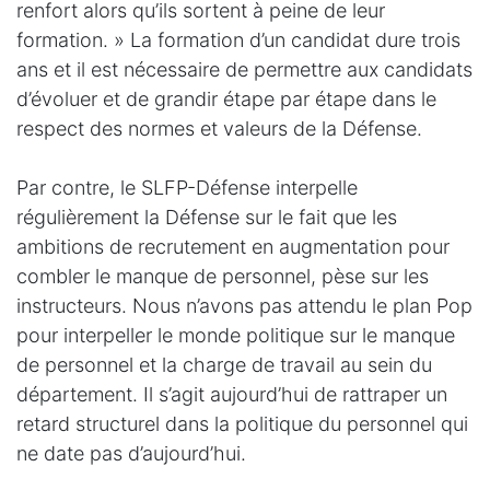
renfort alors qu’ils sortent à peine de leur
formation. » La formation d’un candidat dure trois
ans et il est nécessaire de permettre aux candidats
d’évoluer et de grandir étape par étape dans le
respect des normes et valeurs de la Défense.
Par contre, le SLFP-Défense interpelle
régulièrement la Défense sur le fait que les
ambitions de recrutement en augmentation pour
combler le manque de personnel, pèse sur les
instructeurs. Nous n’avons pas attendu le plan Pop
pour interpeller le monde politique sur le manque
de personnel et la charge de travail au sein du
département. Il s’agit aujourd’hui de rattraper un
retard structurel dans la politique du personnel qui
ne date pas d’aujourd’hui.