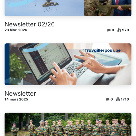
Newsletter 02/26
23 févr. 2026
0
970
Newsletter
14 mars 2025
0
1710