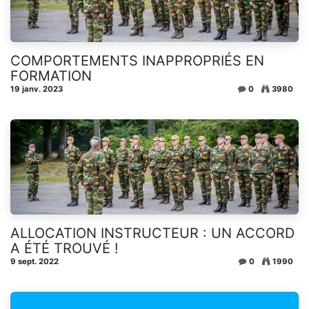
COMPORTEMENTS INAPPROPRIÉS EN
FORMATION
19 janv. 2023
0
3980
ALLOCATION INSTRUCTEUR : UN ACCORD
A ÉTÉ TROUVÉ !
9 sept. 2022
0
1990