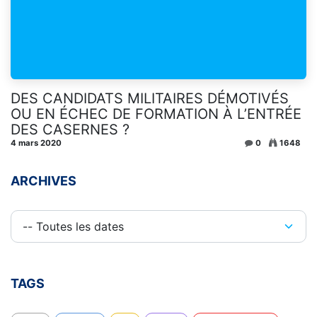
DES CANDIDATS MILITAIRES DÉMOTIVÉS
OU EN ÉCHEC DE FORMATION À L’ENTRÉE
DES CASERNES ?
4 mars 2020
0
1648
ARCHIVES
TAGS