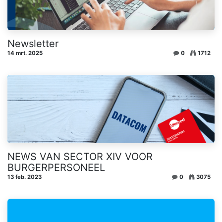
Newsletter
14 mrt. 2025
0
1712
NEWS VAN SECTOR XIV VOOR
BURGERPERSONEEL
13 feb. 2023
0
3075