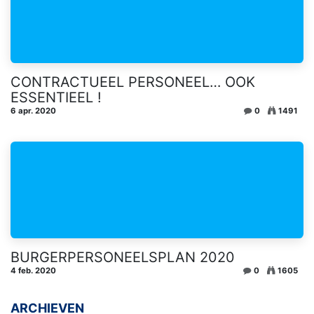
CONTRACTUEEL PERSONEEL… OOK
ESSENTIEEL !
6 apr. 2020
0
1491
BURGERPERSONEELSPLAN 2020
4 feb. 2020
0
1605
ARCHIEVEN